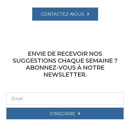
CONTACTEZ-NOUS
ENVIE DE RECEVOIR NOS
SUGGESTIONS CHAQUE SEMAINE ?
ABONNEZ-VOUS À NOTRE
NEWSLETTER.
S'INSCRIRE