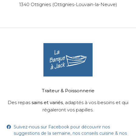
1340 Ottignies (Ottignies-Louvain-la-Neuve)
Traiteur & Poissonnerie
Des repas
sains et variés
, adaptés à vos besoins et qui
régaleront vos papilles.
Suivez-nous sur Facebook pour découvrir nos
suggestions de la semaine, nos conseils cuisine & nos