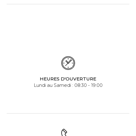
HEURES D'OUVERTURE
Lundi au Samedi : 08:30 - 19:00