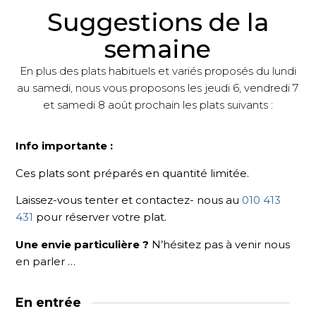
Suggestions de la
semaine
En plus des plats habituels et variés proposés du lundi
au samedi,
nous vous proposons les jeudi 6, vendredi 7
et samedi 8 août
prochain les plats suivants :
Info importante :
Ces plats sont préparés en quantité limitée.
Laissez-vous tenter et contactez- nous au
010 413
431
pour réserver votre plat.
Une envie particulière ?
N’hésitez pas à venir nous
en parler …
En entrée