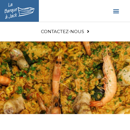
CONTACTEZ-NOUS