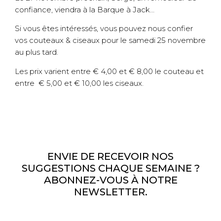
confiance, viendra à la Barque à Jack…
Si vous êtes intéressés, vous pouvez nous confier
vos couteaux & ciseaux pour le samedi 25 novembre
au plus tard.
Les prix varient entre € 4,00 et € 8,00 le couteau et
entre € 5,00 et € 10,00 les ciseaux.
ENVIE DE RECEVOIR NOS
SUGGESTIONS CHAQUE SEMAINE ?
ABONNEZ-VOUS À NOTRE
NEWSLETTER.