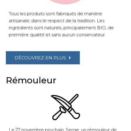
Tous les produits sont fabriqués de manière
artisanale, dans le respect de la tradition. Les
ingrédients sont naturels, principalement BIO, de
première qualité et sans aucun conservateur.
DÉCOUVREZ-EN PLUS
Rémouleur
Le 27 novembre prochain, Serge, un rémouleur de