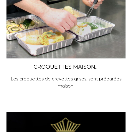
CROQUETTES MAISON…
Les croquettes de crevettes grises, sont préparées
maison.