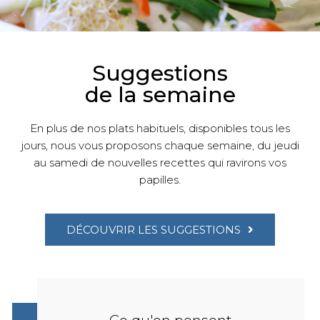
Suggestions
de la semaine
En plus de nos plats habituels, disponibles tous les
jours, nous vous proposons chaque semaine, du jeudi
au samedi de nouvelles recettes qui ravirons vos
papilles.
DÉCOUVRIR LES SUGGESTIONS