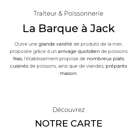
Traiteur & Poissonnerie
La Barque à Jack
Outre une
grande variété
de produits de la mer,
proposée grâce à un
arrivage quotidien
de poissons
frais
, l’établissement propose de
nombreux plats
cuisinés
de poissons, ainsi que de viandes,
préparés
maison
.
Découvrez
NOTRE CARTE