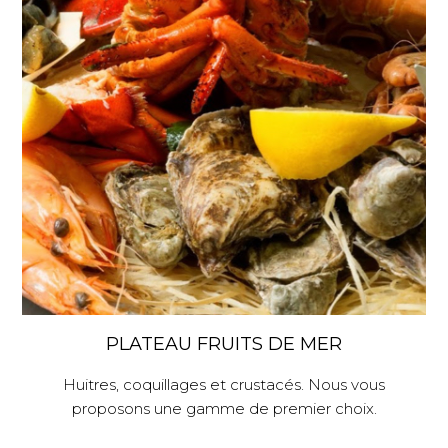
PLATEAU FRUITS DE MER
Huitres, coquillages et crustacés. Nous vous
proposons une gamme de premier choix.