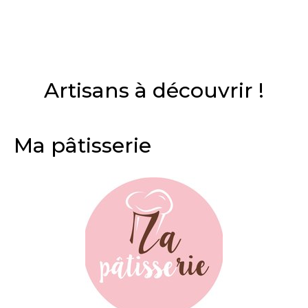
Artisans à découvrir !
Ma pâtisserie