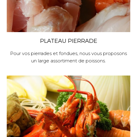
PLATEAU PIERRADE
Pour vos pierrades et fondues, nous vous proposons
un large assortiment de poissons.