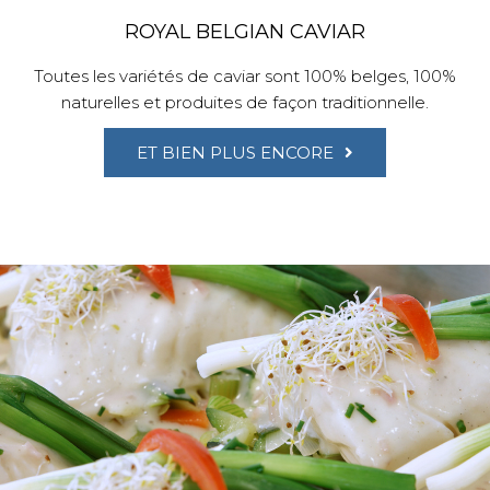
ROYAL BELGIAN CAVIAR
Toutes les variétés de caviar sont 100% belges, 100%
naturelles et produites de façon traditionnelle.
ET BIEN PLUS ENCORE