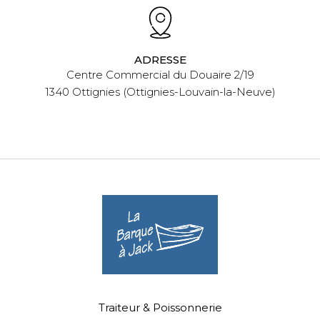
ADRESSE
Centre Commercial du Douaire 2/19
1340 Ottignies (Ottignies-Louvain-la-Neuve)
Traiteur & Poissonnerie