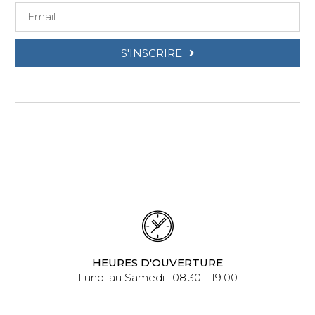
S'INSCRIRE
HEURES D'OUVERTURE
Lundi au Samedi : 08:30 - 19:00